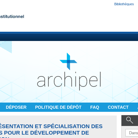
Bibliothèques
DÉPOSER
POLITIQUE DE DÉPÔT
FAQ
CONTACT
ÉSENTATION ET SPÉCIALISATION DES
S POUR LE DÉVELOPPEMENT DE