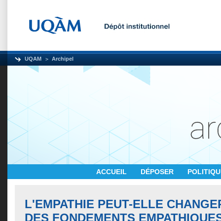
UQAM
Archipel
ACCUEIL
DÉPOSER
POLITIQ
L'EMPATHIE PEUT-ELLE CHANGE
DES FONDEMENTS EMPATHIQUES