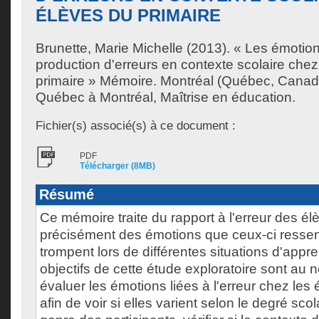
ÉLÈVES DU PRIMAIRE
Brunette, Marie Michelle
(2013). « Les émotions
production d'erreurs en contexte scolaire chez
primaire » Mémoire. Montréal (Québec, Canada
Québec à Montréal, Maîtrise en éducation.
Fichier(s) associé(s) à ce document :
PDF
Télécharger (8MB)
Résumé
Ce mémoire traite du rapport à l'erreur des él
précisément des émotions que ceux-ci ressent
trompent lors de différentes situations d'appr
objectifs de cette étude exploratoire sont au n
évaluer les émotions liées à l'erreur chez les
afin de voir si elles varient selon le degré scol