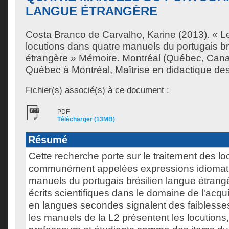
LANGUE ÉTRANGÈRE
Costa Branco de Carvalho, Karine
(2013). « L
locutions dans quatre manuels du portugais br
étrangère » Mémoire. Montréal (Québec, Cana
Québec à Montréal, Maîtrise en didactique de
Fichier(s) associé(s) à ce document :
PDF
Télécharger (13MB)
Résumé
Cette recherche porte sur le traitement des lo
communément appelées expressions idiomat
manuels du portugais brésilien langue étrang
écrits scientifiques dans le domaine de l'acqui
en langues secondes signalent des faiblesse
les manuels de la L2 présentent les locutions