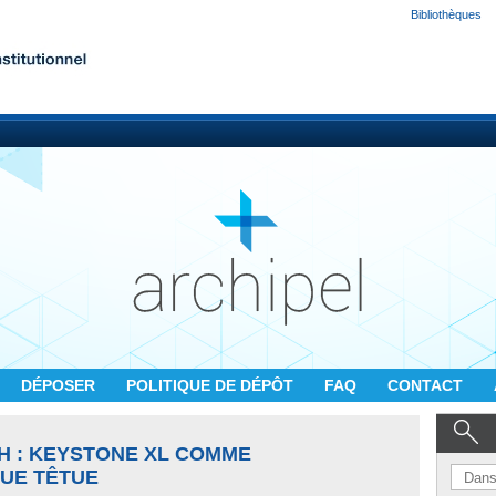
Bibliothèques
DÉPOSER
POLITIQUE DE DÉPÔT
FAQ
CONTACT
H : KEYSTONE XL COMME
UE TÊTUE