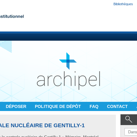
Bibliothèques
DÉPOSER
POLITIQUE DE DÉPÔT
FAQ
CONTACT
ALE NUCLÉAIRE DE GENTILLY-1