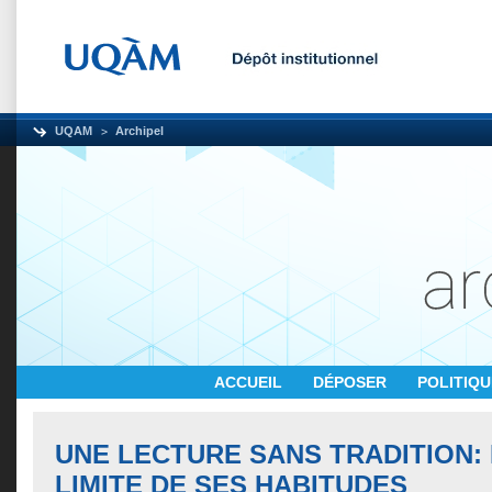
UQAM
Archipel
ACCUEIL
DÉPOSER
POLITIQ
UNE LECTURE SANS TRADITION: 
LIMITE DE SES HABITUDES