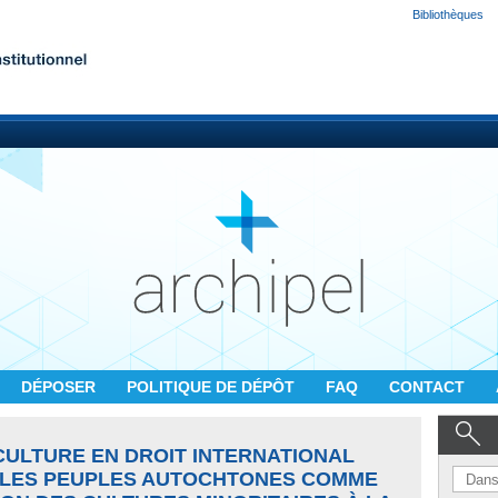
Bibliothèques
DÉPOSER
POLITIQUE DE DÉPÔT
FAQ
CONTACT
CULTURE EN DROIT INTERNATIONAL
: LES PEUPLES AUTOCHTONES COMME