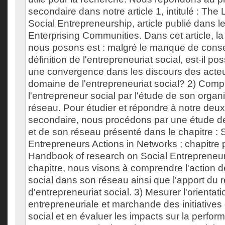
secondaire dans notre article 1, intitulé : The 
Social Entrepreneurship, article publié dans le
Enterprising Communities. Dans cet article, l
nous posons est : malgré le manque de cons
définition de l'entrepreneuriat social, est-il p
une convergence dans les discours des acteur
domaine de l'entrepreneuriat social? 2) Compr
l'entrepreneur social par l'étude de son organ
réseau. Pour étudier et répondre à notre deux
secondaire, nous procédons par une étude d
et de son réseau présenté dans le chapitre : 
Entrepreneurs Actions in Networks ; chapitre 
Handbook of research on Social Entrepreneu
chapitre, nous visons à comprendre l'action d
social dans son réseau ainsi que l'apport du ré
d'entrepreneuriat social. 3) Mesurer l'orientati
entrepreneuriale et marchande des initiatives
social et en évaluer les impacts sur la perfo