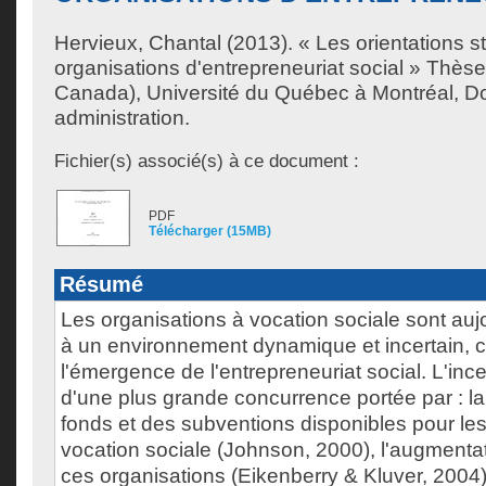
Hervieux, Chantal
(2013). « Les orientations s
organisations d'entrepreneuriat social » Thès
Canada), Université du Québec à Montréal, Do
administration.
Fichier(s) associé(s) à ce document :
PDF
Télécharger (15MB)
Résumé
Les organisations à vocation sociale sont auj
à un environnement dynamique et incertain, 
l'émergence de l'entrepreneuriat social. L'ince
d'une plus grande concurrence portée par : la
fonds et des subventions disponibles pour les
vocation sociale (Johnson, 2000), l'augment
ces organisations (Eikenberry & Kluver, 2004),