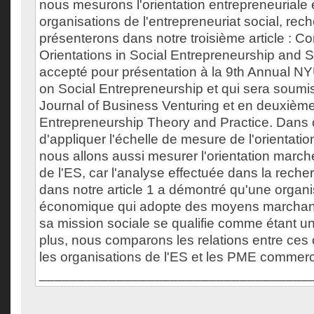
nous mesurons l'orientation entrepreneurial
organisations de l'entrepreneuriat social, re
présenterons dans notre troisième article : C
Orientations in Social Entrepreneurship and S
accepté pour présentation à la 9th Annual N
on Social Entrepreneurship et qui sera soumi
Journal of Business Venturing et en deuxième
Entrepreneurship Theory and Practice. Dans ce
d'appliquer l'échelle de mesure de l'orientatio
nous allons aussi mesurer l'orientation march
de l'ES, car l'analyse effectuée dans la rech
dans notre article 1 a démontré qu'une organi
économique qui adopte des moyens marchan
sa mission sociale se qualifie comme étant une
plus, nous comparons les relations entre ces 
les organisations de l'ES et les PME commerc
___________________________________