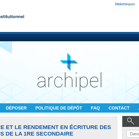
Bibliothèques
DÉPOSER
POLITIQUE DE DÉPÔT
FAQ
CONTACT
RE ET LE RENDEMENT EN ÉCRITURE DES
S DE LA 1RE SECONDAIRE