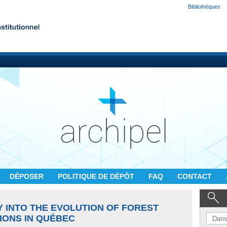
Bibliothèques
DÉPOSER
POLITIQUE DE DÉPÔT
FAQ
CONTACT
Y INTO THE EVOLUTION OF FOREST
IONS IN QUÉBEC