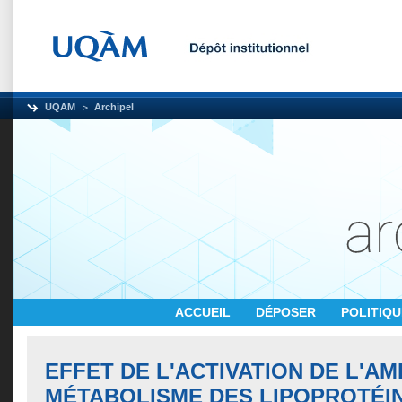
UQAM
Archipel
ACCUEIL
DÉPOSER
POLITIQ
EFFET DE L'ACTIVATION DE L'AM
MÉTABOLISME DES LIPOPROTÉIN