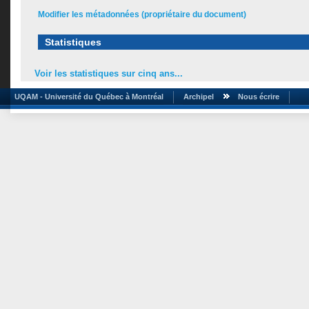
Modifier les métadonnées (propriétaire du document)
Statistiques
Voir les statistiques sur cinq ans...
UQAM - Université du Québec à Montréal
Archipel
Nous écrire