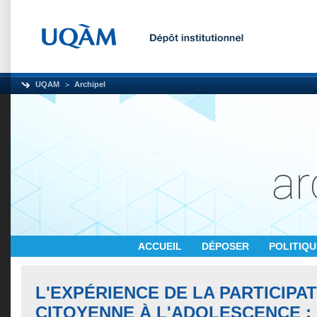
UQAM
Archipel
ACCUEIL
DÉPOSER
POLITIQ
L'EXPÉRIENCE DE LA PARTICIPA
CITOYENNE À L'ADOLESCENCE : 