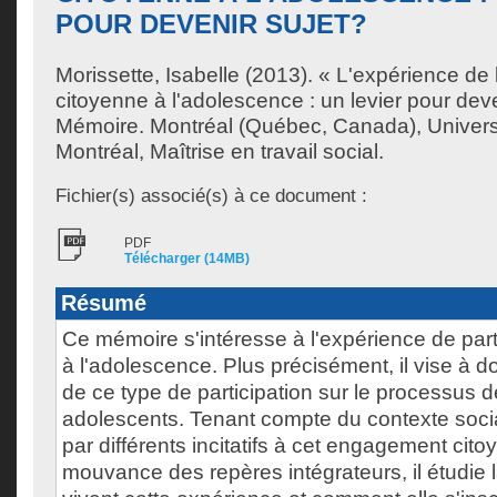
POUR DEVENIR SUJET?
Morissette, Isabelle
(2013). « L'expérience de l
citoyenne à l'adolescence : un levier pour deve
Mémoire. Montréal (Québec, Canada), Univer
Montréal, Maîtrise en travail social.
Fichier(s) associé(s) à ce document :
PDF
Télécharger (14MB)
Résumé
Ce mémoire s'intéresse à l'expérience de part
à l'adolescence. Plus précisément, il vise à d
de ce type de participation sur le processus 
adolescents. Tenant compte du contexte soci
par différents incitatifs à cet engagement citoy
mouvance des repères intégrateurs, il étudie l