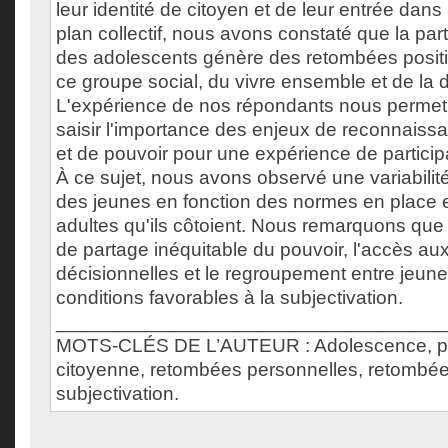
leur identité de citoyen et de leur entrée dans 
plan collectif, nous avons constaté que la par
des adolescents génère des retombées posit
ce groupe social, du vivre ensemble et de la 
L'expérience de nos répondants nous permet 
saisir l'importance des enjeux de reconnaissa
et de pouvoir pour une expérience de particip
À ce sujet, nous avons observé une variabilité
des jeunes en fonction des normes en place 
adultes qu'ils côtoient. Nous remarquons que 
de partage inéquitable du pouvoir, l'accès au
décisionnelles et le regroupement entre jeun
conditions favorables à la subjectivation.
___________________________________
MOTS-CLÉS DE L’AUTEUR : Adolescence, par
citoyenne, retombées personnelles, retombée
subjectivation.