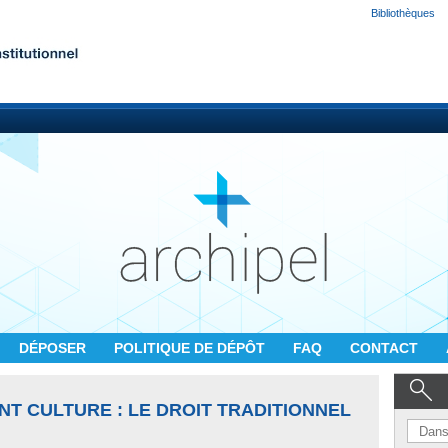
Bibliothèques
DÉPOSER
POLITIQUE DE DÉPÔT
FAQ
CONTACT
NT CULTURE : LE DROIT TRADITIONNEL