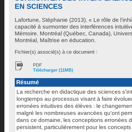
EN SCIENCES
Lafortune, Stéphanie
(2013). « Le rôle de l'inhi
capacité à surmonter des interférences intuiti
Mémoire. Montréal (Québec, Canada), Univer
Montréal, Maîtrise en éducation.
Fichier(s) associé(s) à ce document :
PDF
Télécharger (11MB)
Résumé
La recherche en didactique des sciences s'in
longtemps au processus visant à faire évolue
erronées intuitives des élèves : le changemen
malgré les nombreuses avancées qu'ont perm
dans ce domaine, les conceptions erronées 
persistent, particulièrement pour les concepts c