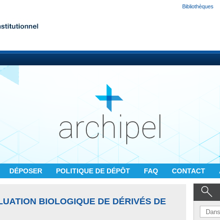
Bibliothèques
DÉPOSER
POLITIQUE DE DÉPÔT
FAQ
CONTACT
LUATION BIOLOGIQUE DE DÉRIVÉS DE