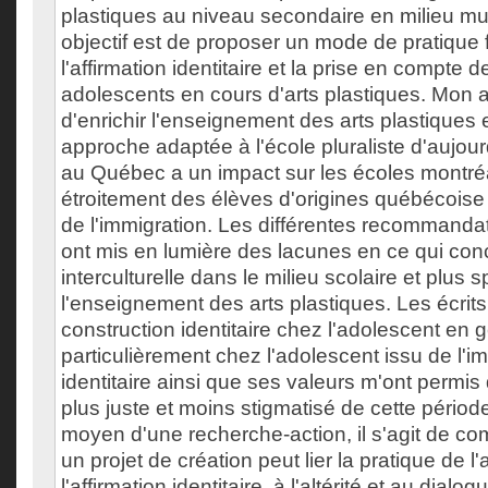
plastiques au niveau secondaire en milieu mul
objectif est de proposer un mode de pratique 
l'affirmation identitaire et la prise en compte de
adolescents en cours d'arts plastiques. Mon a
d'enrichir l'enseignement des arts plastiques
approche adaptée à l'école pluraliste d'aujour
au Québec a un impact sur les écoles montréa
étroitement des élèves d'origines québécoise
de l'immigration. Les différentes recommandat
ont mis en lumière des lacunes en ce qui con
interculturelle dans le milieu scolaire et plus
l'enseignement des arts plastiques. Les écrits 
construction identitaire chez l'adolescent en g
particulièrement chez l'adolescent issu de l'i
identitaire ainsi que ses valeurs m'ont permis 
plus juste et moins stigmatisé de cette période
moyen d'une recherche-action, il s'agit de 
un projet de création peut lier la pratique de l'
l'affirmation identitaire, à l'altérité et au dialog