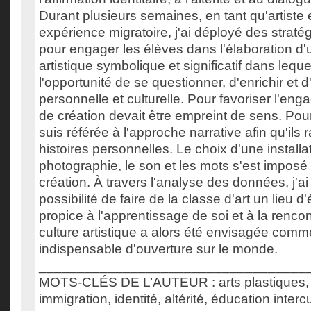
Durant plusieurs semaines, en tant qu'artiste 
expérience migratoire, j'ai déployé des strat
pour engager les élèves dans l'élaboration d
artistique symbolique et significatif dans lequel
l'opportunité de se questionner, d'enrichir et d'
personnelle et culturelle. Pour favoriser l'eng
de création devait être empreint de sens. Pour
suis référée à l'approche narrative afin qu'ils 
histoires personnelles. Le choix d'une installat
photographie, le son et les mots s'est imp
création. À travers l'analyse des données, j'ai
possibilité de faire de la classe d'art un lieu d
propice à l'apprentissage de soi et à la rencon
culture artistique a alors été envisagée comm
indispensable d'ouverture sur le monde.
___________________________________
MOTS-CLÉS DE L’AUTEUR : arts plastiques, 
immigration, identité, altérité, éducation intercu