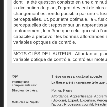
dont il a été question consiste en une diminut
la diminution du plan, l'agent devient de plus 
changement est rendu possible par une « fusi
perceptuelles. Et, pour être optimale, la « fusi
perceptuelles doit reposer sur un apprentissa
renforcement, le même que celui qui est à l'or
capacité à percevoir les bonnes affordances 
variables optiques de contrôle.
___________________________________
MOTS-CLÉS DE L’AUTEUR : Affordance, plan, 
variable optique de contrôle, contrôleur moteu
Thèse ou essai doctoral accepté
Type:
Informations
La thèse a été numérisée telle que t
complémentaires:
Poirier, Pierre
Directeur de thèse:
Affordance, Apprentissage, Apprenti
(Biologie), Expert, Expertise, Perce
Mots-clés ou Sujets:
l'action, Processus cognitif, Réactiv