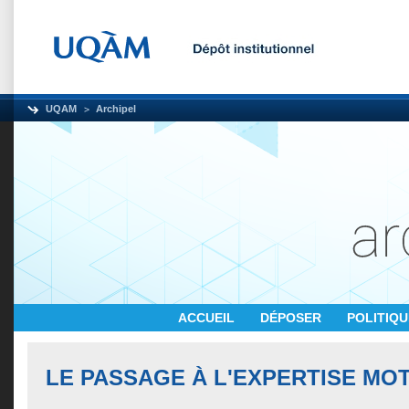
UQAM
Archipel
ACCUEIL
DÉPOSER
POLITIQ
LE PASSAGE À L'EXPERTISE MO