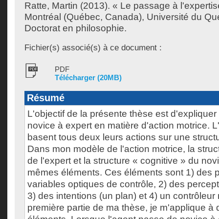
Ratte, Martin
(2013). « Le passage à l'expertis
Montréal (Québec, Canada), Université du Qu
Doctorat en philosophie.
Fichier(s) associé(s) à ce document :
PDF
Télécharger (20MB)
Résumé
L'objectif de la présente thèse est d'explique
novice à expert en matière d'action motrice. L'
basent tous deux leurs actions sur une structu
Dans mon modèle de l'action motrice, la struc
de l'expert et la structure « cognitive » du nov
mêmes éléments. Ces éléments sont 1) des p
variables optiques de contrôle, 2) des percep
3) des intentions (un plan) et 4) un contrôleur
première partie de ma thèse, je m'applique à d