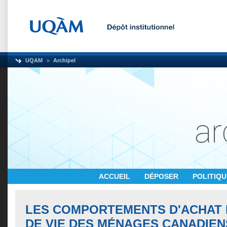
UQAM
Archipel
ACCUEIL
DÉPOSER
POLITIQ
LES COMPORTEMENTS D'ACHAT 
DE VIE DES MÉNAGES CANADIEN