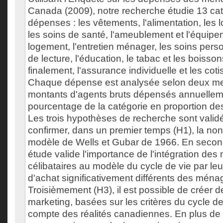
Canada (2009), notre recherche étudie 13 ca
dépenses : les vêtements, l'alimentation, les loi
les soins de santé, l'ameublement et l'équip
logement, l'entretien ménager, les soins perso
de lecture, l'éducation, le tabac et les boisso
finalement, l'assurance individuelle et les cotis
Chaque dépense est analysée selon deux mes
montants d'agents bruts dépensés annuelleme
pourcentage de la catégorie en proportion de
Les trois hypothèses de recherche sont valid
confirmer, dans un premier temps (H1), la non
modèle de Wells et Gubar de 1966. En second 
étude valide l'importance de l'intégration de
célibataires au modèle du cycle de vie par l
d'achat significativement différents des ménag
Troisièmement (H3), il est possible de créer 
marketing, basées sur les critères du cycle de
compte des réalités canadiennes. En plus de