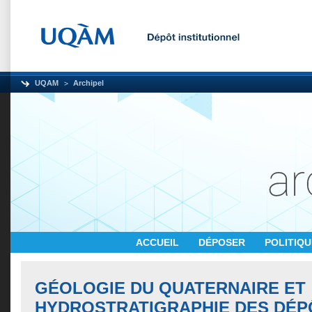
UQAM
Archipel
ACCUEIL
DÉPOSER
POLITIQ
GÉOLOGIE DU QUATERNAIRE ET
HYDROSTRATIGRAPHIE DES DÉP