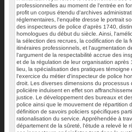
professionnelles au moment de l'entrée en fon
profit un corpus étendu d'archives administrati
réglementaires, l'enquête dresse le portrait s
des inspecteurs de police d'après 1740, distin
homologues du début du siècle. Ainsi, l'améli
la sélection des recrues, la codification de la 
itinéraires professionnels, et l'augmentation 
l'argument de la respectabilité accrue des ins
et de la régulation de leur organisation aprè
lieu, la spécialisation des pratiques témoigne 
l'exercice du métier d'inspecteur de police h
droit. Les diverses dimensions du processus 
policière induisent en effet son affranchissem
justice. Le développement des bureaux et d
police ainsi que le mouvement de répartition 
définition de savoirs policiers spécifiques parti
rationalisation du service. Appréhendée à tra
département de la sûreté, l'étude a relevé le r