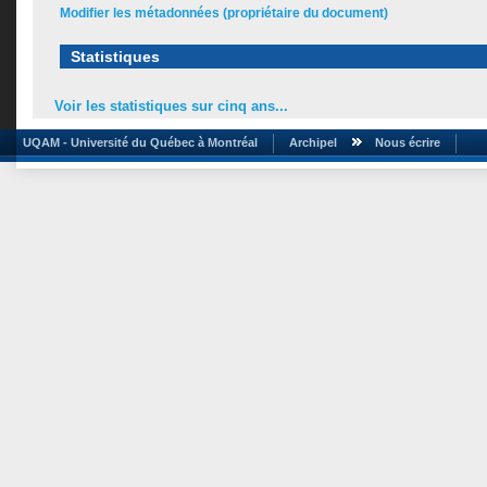
Modifier les métadonnées (propriétaire du document)
Statistiques
Voir les statistiques sur cinq ans...
UQAM - Université du Québec à Montréal
Archipel
Nous écrire