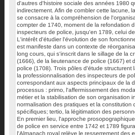
d'autres d'histoire sociale des années 1980 qu
indirectement. Afin de combler cette lacune, 
se consacre à la compréhension de l'organisa
compter de 1740, moment de la refondation 
inspecteurs de police, jusqu'en 1789, celui de
L'intérêt d'étudier l'évolution de son fonctio
est manifeste dans un contexte de réorganisat
long cours, qui s'inscrit dans le sillage de la 
(1666), de la lieutenance de police (1667) et
police (1708). Trois pôles d'étude structurent
la professionnalisation des inspecteurs de po
correspondant aux aspects principaux de la dé
processus : primo, l'affermissement des moda
métier et la stabilisation de son organisation 
normalisation des pratiques et la constitution 
spécifiques; tertio, la légitimation des personn
En premier lieu, l'approche prosopographique
de police en service entre 1742 et 1789 figur
l'Almanach royal relève le resserrement des 