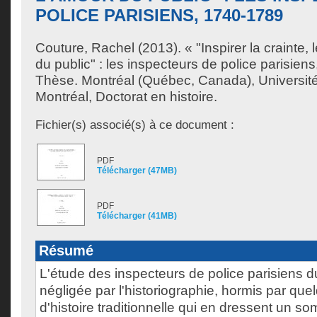
POLICE PARISIENS, 1740-1789
Couture, Rachel
(2013). « "Inspirer la crainte, 
du public" : les inspecteurs de police parisien
Thèse. Montréal (Québec, Canada), Universit
Montréal, Doctorat en histoire.
Fichier(s) associé(s) à ce document :
PDF
Télécharger (47MB)
PDF
Télécharger (41MB)
Résumé
L'étude des inspecteurs de police parisiens du
négligée par l'historiographie, hormis par que
d'histoire traditionnelle qui en dressent un som