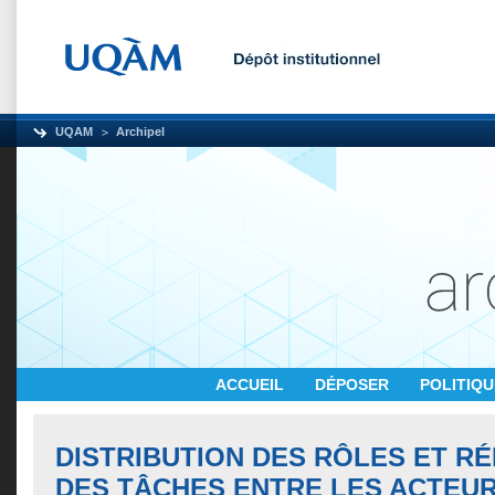
UQAM
Archipel
ACCUEIL
DÉPOSER
POLITIQ
DISTRIBUTION DES RÔLES ET RÉ
DES TÂCHES ENTRE LES ACTEUR