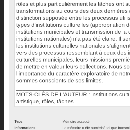
rôles et plus particulièrement les tâches ont s
transformations au cours des deux dernières 
distinction supposée entre les processus utili
types d'institutions culturelles (appropriation d
institutions municipales et transmission de la 
institutions nationales) n'a pas été claire. Il 
les institutions culturelles nationales s'aligne
vers des processus ressemblant à ceux des in
culturelles municipales, leurs missions premiè
de mettre en valeur leurs collections. Nous s
l'importance du caractère exploratoire de not
sommes conscients de ses limites.
___________________________________
MOTS-CLÉS DE L’AUTEUR : institutions cultur
artistique, rôles, tâches.
Type:
Mémoire accepté
Informations
Le mémoire a été numérisé tel que transmis