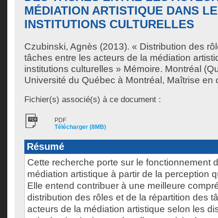
MÉDIATION ARTISTIQUE DANS L
INSTITUTIONS CULTURELLES
Czubinski, Agnès
(2013). « Distribution des rôl
tâches entre les acteurs de la médiation artist
institutions culturelles » Mémoire. Montréal (
Université du Québec à Montréal, Maîtrise en
Fichier(s) associé(s) à ce document :
PDF
Télécharger (8MB)
Résumé
Cette recherche porte sur le fonctionnement d
médiation artistique à partir de la perception q
Elle entend contribuer à une meilleure compr
distribution des rôles et de la répartition des 
acteurs de la médiation artistique selon les dis