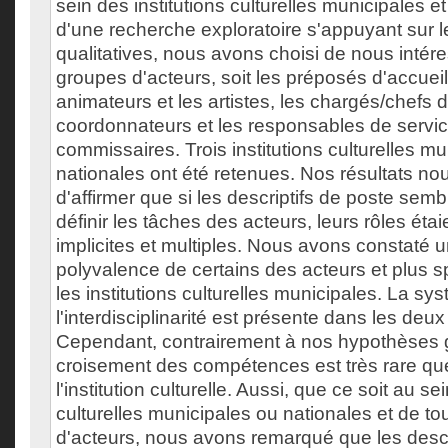
sein des institutions culturelles municipales et
d'une recherche exploratoire s'appuyant sur
qualitatives, nous avons choisi de nous intér
groupes d'acteurs, soit les préposés d'accueil
animateurs et les artistes, les chargés/chefs d
coordonnateurs et les responsables de servic
commissaires. Trois institutions culturelles mun
nationales ont été retenues. Nos résultats no
d'affirmer que si les descriptifs de poste semb
définir les tâches des acteurs, leurs rôles éta
implicites et multiples. Nous avons constaté 
polyvalence de certains des acteurs et plus 
les institutions culturelles municipales. La sy
l'interdisciplinarité est présente dans les deux 
Cependant, contrairement à nos hypothèses g
croisement des compétences est très rare que
l'institution culturelle. Aussi, que ce soit au se
culturelles municipales ou nationales et de t
d'acteurs, nous avons remarqué que les descri