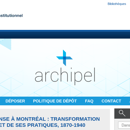
Bibliothèques
DÉPOSER
POLITIQUE DE DÉPÔT
FAQ
CONTACT
ANSE À MONTRÉAL : TRANSFORMATION
T DE SES PRATIQUES, 1870-1940