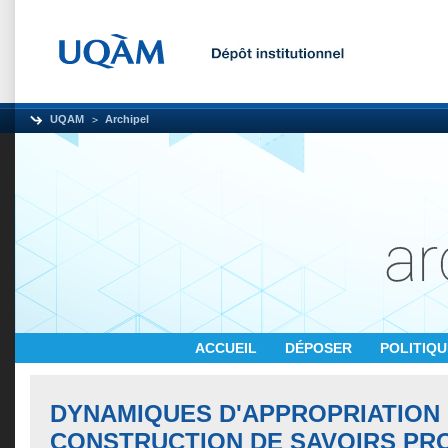
UQAM
Archipel
ACCUEIL
DÉPOSER
POLITIQ
DYNAMIQUES D'APPROPRIATION 
CONSTRUCTION DE SAVOIRS PR