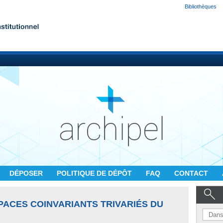
Bibliothèques
DÉPOSER
POLITIQUE DE DÉPÔT
FAQ
CONTACT
PACES COINVARIANTS TRIVARIÉS DU