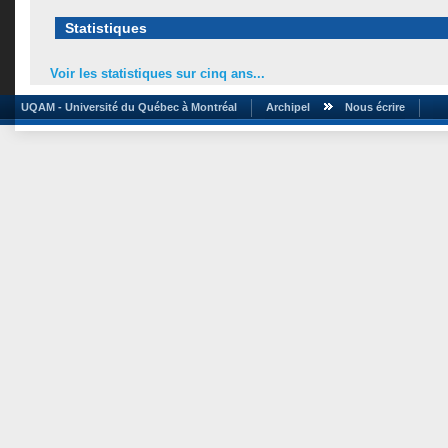
Statistiques
Voir les statistiques sur cinq ans...
UQAM - Université du Québec à Montréal
Archipel
Nous écrire