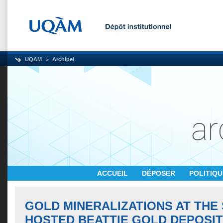
UQAM
Archipel
ACCUEIL
DÉPOSER
POLITIQ
GOLD MINERALIZATIONS AT THE 
HOSTED BEATTIE GOLD DEPOSIT