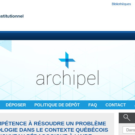
Bibliothèques
DÉPOSER
POLITIQUE DE DÉPÔT
FAQ
CONTACT
MPÉTENCE À RÉSOUDRE UN PROBLÈME
OLOGIE DANS LE CONTEXTE QUÉBÉCOIS