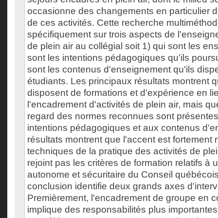
occasionne des changements en particulier 
de ces activités. Cette recherche multimétho
spécifiquement sur trois aspects de l'enseig
de plein air au collégial soit 1) qui sont les e
sont les intentions pédagogiques qu'ils poursu
sont les contenus d'enseignement qu'ils disp
étudiants. Les principaux résultats montrent 
disposent de formations et d'expérience en li
l'encadrement d'activités de plein air, mais q
regard des normes reconnues sont présentes
intentions pédagogiques et aux contenus d'e
résultats montrent que l'accent est fortement 
techniques de la pratique des activités de plei
rejoint pas les critères de formation relatifs à
autonome et sécuritaire du Conseil québécois 
conclusion identifie deux grands axes d'interv
Premièrement, l'encadrement de groupe en con
implique des responsabilités plus importantes