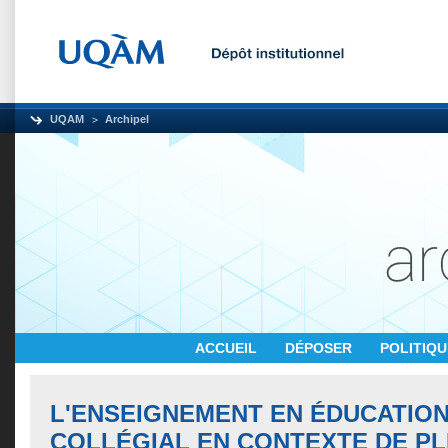
UQAM
Archipel
ACCUEIL
DÉPOSER
POLITIQ
L'ENSEIGNEMENT EN ÉDUCATION
COLLÉGIAL EN CONTEXTE DE PLE