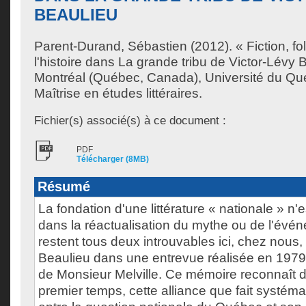
BEAULIEU
Parent-Durand, Sébastien
(2012). « Fiction, fo
l'histoire dans La grande tribu de Victor-Lévy
Montréal (Québec, Canada), Université du Qu
Maîtrise en études littéraires.
Fichier(s) associé(s) à ce document :
PDF
Télécharger (8MB)
Résumé
La fondation d'une littérature « nationale » n'
dans la réactualisation du mythe ou de l'évé
restent tous deux introuvables ici, chez nous,
Beaulieu dans une entrevue réalisée en 1979, 
de Monsieur Melville. Ce mémoire reconnaît 
premier temps, cette alliance que fait systé