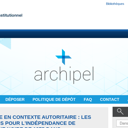
Bibliothèques
DÉPOSER
POLITIQUE DE DÉPÔT
FAQ
CONTACT
 EN CONTEXTE AUTORITAIRE : LES
S POUR L'INDÉPENDANCE DE