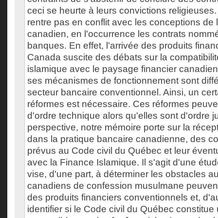
ceci se heurte à leurs convictions religieuses
rentre pas en conflit avec les conceptions de l
canadien, en l'occurrence les contrats nommé
banques. En effet, l'arrivée des produits fina
Canada suscite des débats sur la compatibilit
islamique avec le paysage financier canadie
ses mécanismes de fonctionnement sont diff
secteur bancaire conventionnel. Ainsi, un ce
réformes est nécessaire. Ces réformes peuve
d'ordre technique alors qu'elles sont d'ordre j
perspective, notre mémoire porte sur la récept
dans la pratique bancaire canadienne, des 
prévus au Code civil du Québec et leur éventu
avec la Finance Islamique. Il s'agit d'une étu
vise, d'une part, à déterminer les obstacles a
canadiens de confession musulmane peuvent 
des produits financiers conventionnels et, d'au
identifier si le Code civil du Québec constitue