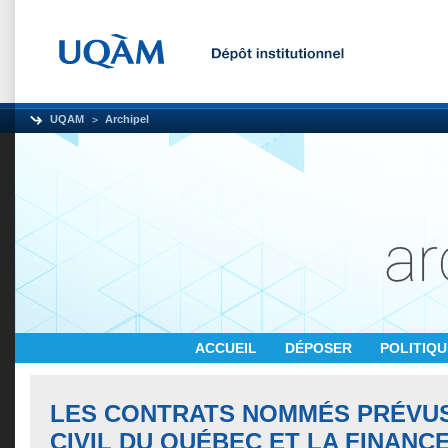
UQAM
Archipel
ACCUEIL
DÉPOSER
POLITIQ
LES CONTRATS NOMMÉS PRÉVU
CIVIL DU QUÉBEC ET LA FINANC