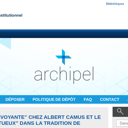
Bibliothèques
DÉPOSER
POLITIQUE DE DÉPÔT
FAQ
CONTACT
RVOYANTE" CHEZ ALBERT CAMUS ET LE
UEUX" DANS LA TRADITION DE