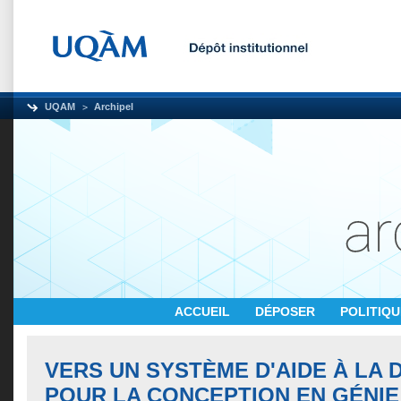
UQAM
Archipel
ACCUEIL
DÉPOSER
POLITIQ
VERS UN SYSTÈME D'AIDE À LA 
POUR LA CONCEPTION EN GÉNIE 