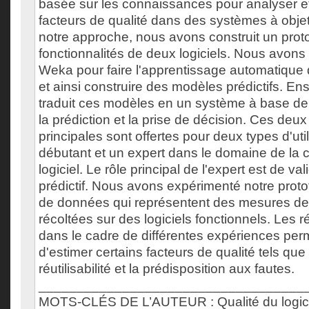
basée sur les connaissances pour analyser e
facteurs de qualité dans des systèmes à objet
notre approche, nous avons construit un prot
fonctionnalités de deux logiciels. Nous avons ut
Weka pour faire l'apprentissage automatiqu
et ainsi construire des modèles prédictifs. En
traduit ces modèles en un système à base de
la prédiction et la prise de décision. Ces deux
principales sont offertes pour deux types d'util
débutant et un expert dans le domaine de la 
logiciel. Le rôle principal de l'expert est de va
prédictif. Nous avons expérimenté notre prot
de données qui représentent des mesures de
récoltées sur des logiciels fonctionnels. Les 
dans le cadre de différentes expériences perm
d'estimer certains facteurs de qualité tels que 
réutilisabilité et la prédisposition aux fautes.
___________________________________
MOTS-CLÉS DE L’AUTEUR : Qualité du logici