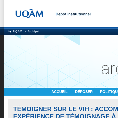
UQAM
Archipel
ACCUEIL
DÉPOSER
POLITIQ
TÉMOIGNER SUR LE VIH : ACCO
EXPÉRIENCE DE TÉMOIGNAGE À 