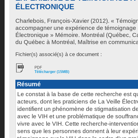
ÉLECTRONIQUE
Charlebois, François-Xavier
(2012). « Témoigne
accompagner une expérience de témoignage à
Électronique » Mémoire. Montréal (Québec, Ca
du Québec à Montréal, Maîtrise en communica
Fichier(s) associé(s) à ce document :
PDF
Télécharger (15MB)
Résumé
Le constat à la base de cette recherche est
acteurs, dont les praticiens de La Veille Élect
identifient un phénomène de stigmatisation d
avec le VIH et une problématique de souffrance
vivre avec le VIH. Cette recherche-interventio
sens que les personnes donnent à leur expér