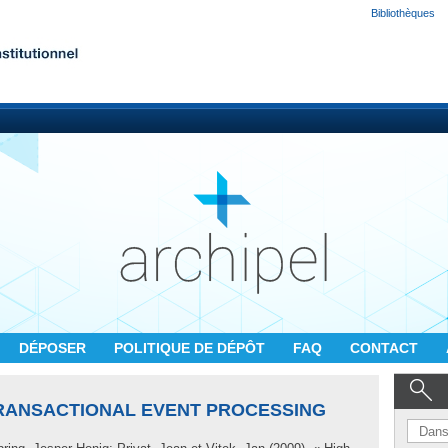
Bibliothèques
DÉPOSER
POLITIQUE DE DÉPÔT
FAQ
CONTACT
RANSACTIONAL EVENT PROCESSING