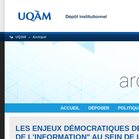
UQAM
Archipel
ACCUEIL
DÉPOSER
POLITIQ
LES ENJEUX DÉMOCRATIQUES DE
DE L'INFORMATION" AU SEIN DE