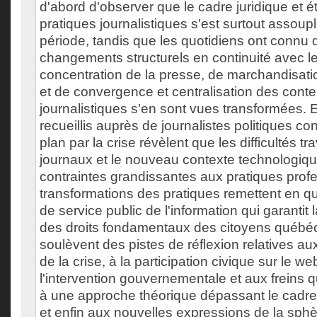
d'abord d'observer que le cadre juridique et 
pratiques journalistiques s'est surtout assoup
période, tandis que les quotidiens ont connu 
changements structurels en continuité avec
concentration de la presse, de marchandisatio
et de convergence et centralisation des cont
journalistiques s'en sont vues transformées. 
recueillis auprès de journalistes politiques c
plan par la crise révèlent que les difficultés t
journaux et le nouveau contexte technologiq
contraintes grandissantes aux pratiques prof
transformations des pratiques remettent en qu
de service public de l'information qui garanti
des droits fondamentaux des citoyens québéc
soulèvent des pistes de réflexion relatives a
de la crise, à la participation civique sur le w
l'intervention gouvernementale et aux freins qu
à une approche théorique dépassant le cadre 
et enfin aux nouvelles expressions de la sphè