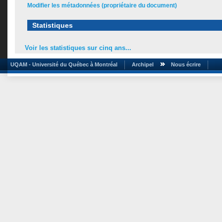
Modifier les métadonnées (propriétaire du document)
Statistiques
Voir les statistiques sur cinq ans...
UQAM - Université du Québec à Montréal
Archipel
Nous écrire