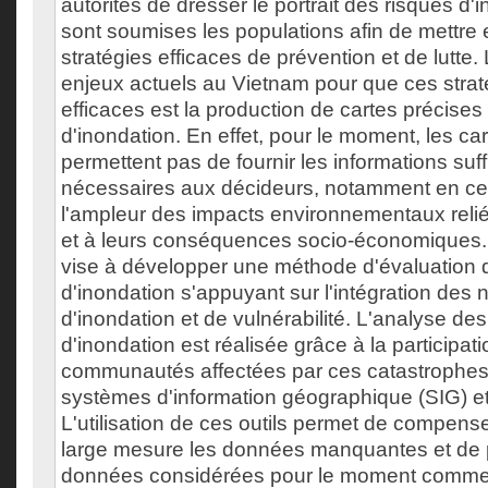
autorités de dresser le portrait des risques d
sont soumises les populations afin de mettre
stratégies efficaces de prévention et de lutte.
enjeux actuels au Vietnam pour que ces strat
efficaces est la production de cartes précises
d'inondation. En effet, pour le moment, les ca
permettent pas de fournir les informations suf
nécessaires aux décideurs, notamment en ce
l'ampleur des impacts environnementaux reli
et à leurs conséquences socio-économiques.
vise à développer une méthode d'évaluation 
d'inondation s'appuyant sur l'intégration des 
d'inondation et de vulnérabilité. L'analyse de
d'inondation est réalisée grâce à la participat
communautés affectées par ces catastrophes
systèmes d'information géographique (SIG) et 
L'utilisation de ces outils permet de compens
large mesure les données manquantes et de 
données considérées pour le moment comme