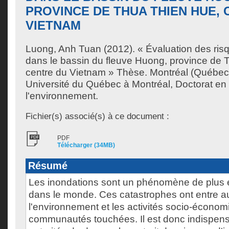
PROVINCE DE THUA THIEN HUE,
VIETNAM
Luong, Anh Tuan
(2012). « Évaluation des ris
dans le bassin du fleuve Huong, province de 
centre du Vietnam » Thèse. Montréal (Québec
Université du Québec à Montréal, Doctorat en
l'environnement.
Fichier(s) associé(s) à ce document :
PDF
Télécharger (34MB)
Résumé
Les inondations sont un phénomène de plus e
dans le monde. Ces catastrophes ont entre au
l'environnement et les activités socio-écono
communautés touchées. Il est donc indispens