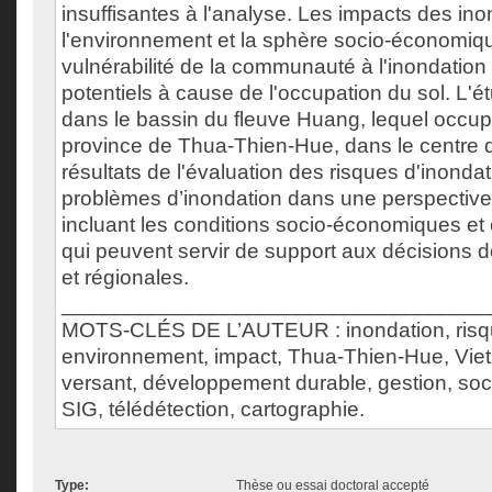
insuffisantes à l'analyse. Les impacts des ino
l'environnement et la sphère socio-économiq
vulnérabilité de la communauté à l'inondatio
potentiels à cause de l'occupation du sol. L'é
dans le bassin du fleuve Huang, lequel occupe
province de Thua-Thien-Hue, dans le centre 
résultats de l'évaluation des risques d'inondati
problèmes d’inondation dans une perspective 
incluant les conditions socio-économiques e
qui peuvent servir de support aux décisions d
et régionales.
___________________________________
MOTS-CLÉS DE L’AUTEUR : inondation, risque
environnement, impact, Thua-Thien-Hue, Vie
versant, développement durable, gestion, so
SIG, télédétection, cartographie.
Type:
Thèse ou essai doctoral accepté