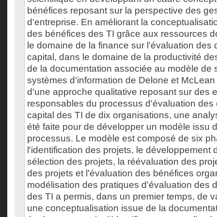
bénéfices reposant sur la perspective des ge
d'entreprise. En améliorant la conceptualisati
des bénéfices des TI grâce aux ressources 
le domaine de la finance sur l'évaluation de
capital, dans le domaine de la productivité des
de la documentation associée au modèle de 
systèmes d'information de Delone et McLean (
d'une approche qualitative reposant sur des 
responsables du processus d'évaluation des
capital des TI de dix organisations, une anal
été faite pour de développer un modèle issu d
processus. Le modèle est composé de six pha
l'identification des projets, le développement 
sélection des projets, la réévaluation des proje
des projets et l'évaluation des bénéfices orga
modélisation des pratiques d'évaluation des 
des TI a permis, dans un premier temps, de val
une conceptualisation issue de la documentat