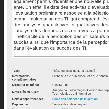
également permis d'identifier une nouvelle ph
ante. En effet, il existe des activités d'évaluat
l'évaluation préliminaire associée à la sélecti
avant l'implantation des TI, qui comprend l'éva
des analyses quantitatives et qualitatives des 
l'analyse des données des entrevues a permi
l'inefficacité de la perception des utilisateurs 
succès ainsi que l'importance de la perceptio
dans l'évaluation du succès des TI.
___________________________________
Type:
Thèse ou essai doctoral accepté
Informations
La thèse a été numérisée telle que transmis
complémentaires:
Directeur de thèse:
Cassivi, Luc
Analyse coûts-avantages, Gestion d'entrep
Mots-clés ou Sujets:
Technologies de l'information
Unité d'appartenance:
École des sciences de la gestion
Déposé par:
Service des bibliothèques