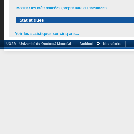
Modifier les métadonnées (propriétaire du document)
Statistiques
Voir les statistiques sur cinq ans...
UQAM - Université du Québec à Montréal
Archipel
Nous écrire