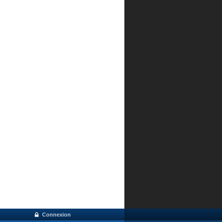
Connexion