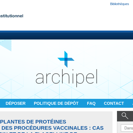
Bibliothèques
DÉPOSER
POLITIQUE DE DÉPÔT
FAQ
CONTACT
 PLANTES DE PROTÉINES
DES PROCÉDURES VACCINALES : CAS