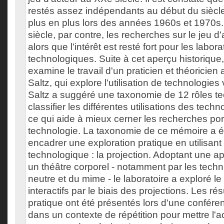
restés assez indépendants au début du siècle
plus en plus lors des années 1960s et 1970s.
siècle, par contre, les recherches sur le jeu d
alors que l'intérêt est resté fort pour les labora
technologiques. Suite à cet aperçu historique
examine le travail d'un praticien et théoricien
Saltz, qui explore l'utilisation de technologies
Saltz a suggéré une taxonomie de 12 rôles t
classifier les différentes utilisations des techn
ce qui aide à mieux cerner les recherches port
technologie. La taxonomie de ce mémoire a ét
encadrer une exploration pratique en utilisan
technologique : la projection. Adoptant une 
un théâtre corporel - notamment par les tec
neutre et du mime - le laboratoire a exploré l
interactifs par le biais des projections. Les rés
pratique ont été présentés lors d'une confér
dans un contexte de répétition pour mettre l'a