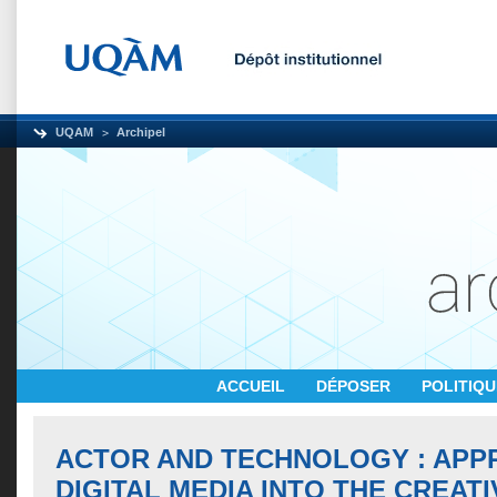
UQAM
Archipel
ACCUEIL
DÉPOSER
POLITIQ
ACTOR AND TECHNOLOGY : APP
DIGITAL MEDIA INTO THE CREAT