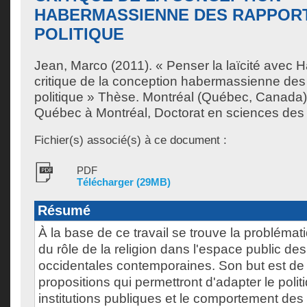
HABERMASSIENNE DES RAPPORT
POLITIQUE
Jean, Marco
(2011). « Penser la laïcité avec 
critique de la conception habermassienne des r
politique » Thèse. Montréal (Québec, Canada),
Québec à Montréal, Doctorat en sciences des r
Fichier(s) associé(s) à ce document :
PDF
Télécharger (29MB)
Résumé
À la base de ce travail se trouve la problémat
du rôle de la religion dans l'espace public de
occidentales contemporaines. Son but est d
propositions qui permettront d'adapter le politi
institutions publiques et le comportement des 