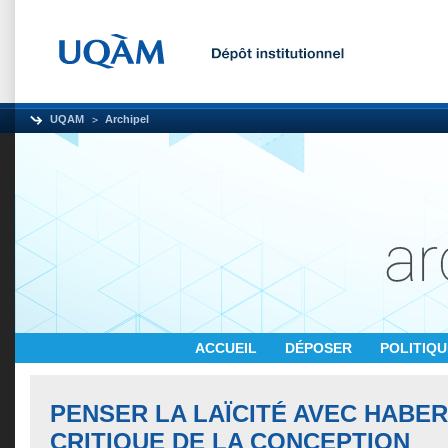
UQAM
Archipel
ACCUEIL
DÉPOSER
POLITIQ
PENSER LA LAÏCITÉ AVEC HABER
CRITIQUE DE LA CONCEPTION