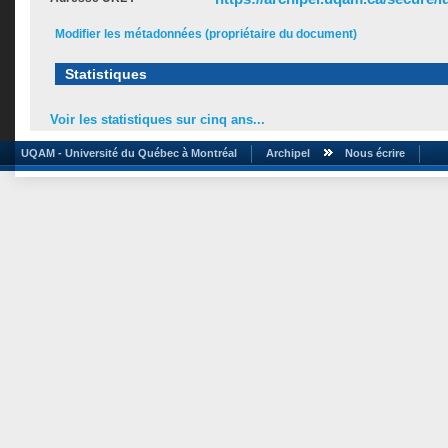
Modifier les métadonnées (propriétaire du document)
Statistiques
Voir les statistiques sur cinq ans...
UQAM - Université du Québec à Montréal
Archipel
Nous écrire