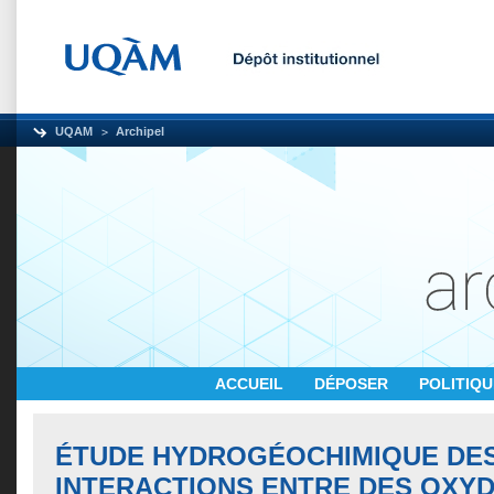
UQAM
Archipel
ACCUEIL
DÉPOSER
POLITIQ
ÉTUDE HYDROGÉOCHIMIQUE DE
INTERACTIONS ENTRE DES OXYD