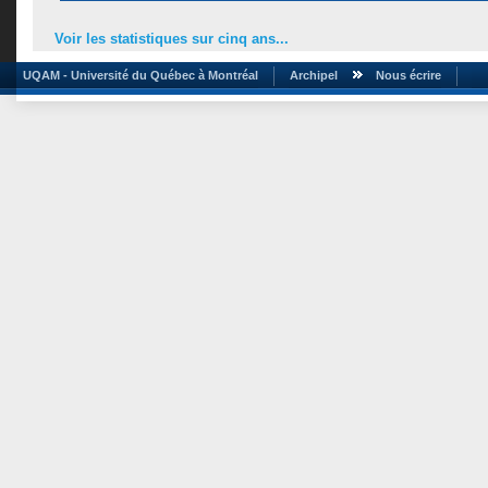
Voir les statistiques sur cinq ans...
UQAM - Université du Québec à Montréal
Archipel
Nous écrire