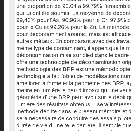
une proportion de 93,64 à 99,79% l'ensembl
qui lui ont été soumis. La moyenne de décont
99,46% pour l'As, 96,96% pour le Cr, 97,9% 
pour le Cu et 99,26% pour le Zn. La méthode e
pour décontaminer l'arsenic, mais est efficace
autres métaux. En comparant avec des travaux
même type de contaminant, il appert que la 
décontamination mise sur pied dans le cadre
offre une technologie de décontamination origi
méthodologie des BRP est une méthodologie 
technologie a fait l'objet de modélisations nu
améliorer la forme et la géométrie des BRP, a
mettre en lumière le peu d'impact qu'une vari
géométrie d'une BRP peut avoir sur le débit q
lumière des résultats obtenus, il sera intéress
méthode décrite dans le présent mémoire et de l
sera nécessaire de conduire des essais pilot
durée de vie d'une telle barrière. Il semble qu