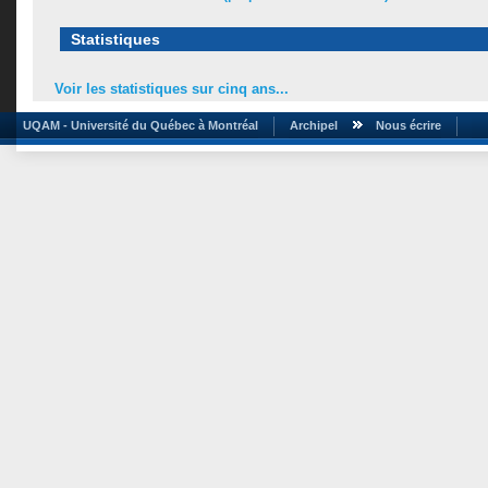
Statistiques
Voir les statistiques sur cinq ans...
UQAM - Université du Québec à Montréal
Archipel
Nous écrire