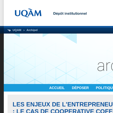
UQAM
Archipel
ACCUEIL
DÉPOSER
POLITIQ
LES ENJEUX DE L'ENTREPRENEU
: LE CAS DE COOPERATIVE COFF