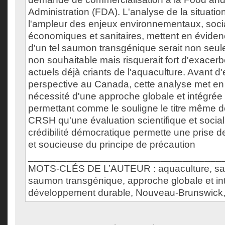
Administration (FDA). L'analyse de la situation
l'ampleur des enjeux environnementaux, socia
économiques et sanitaires, mettent en évidenc
d'un tel saumon transgénique serait non seul
non souhaitable mais risquerait fort d'exacer
actuels déjà criants de l'aquaculture. Avant d'
perspective au Canada, cette analyse met en
nécessité d'une approche globale et intégrée 
permettant comme le souligne le titre même d
CRSH qu'une évaluation scientifique et social
crédibilité démocratique permette une prise d
et soucieuse du principe de précaution
___________________________________
MOTS-CLÉS DE L’AUTEUR : aquaculture, sa
saumon transgénique, approche globale et in
développement durable, Nouveau-Brunswick,