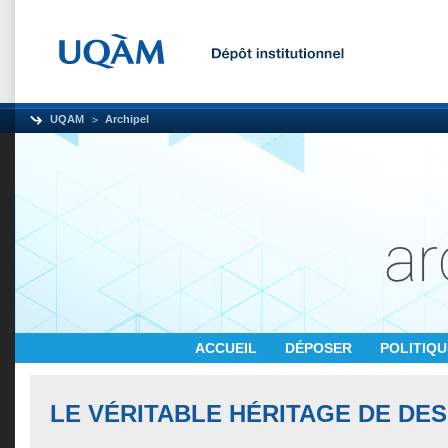
UQAM
Archipel
ACCUEIL
DÉPOSER
POLITIQ
LE VÉRITABLE HÉRITAGE DE DE