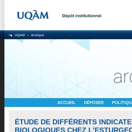
UQAM
Archipel
ACCUEIL
DÉPOSER
POLITIQ
ÉTUDE DE DIFFÉRENTS INDICAT
BIOLOGIQUES CHEZ L'ESTURGE