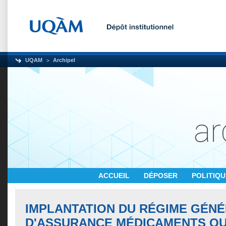
UQAM
Archipel
ACCUEIL
DÉPOSER
POLITIQ
IMPLANTATION DU RÉGIME GÉN
D'ASSURANCE MÉDICAMENTS QU