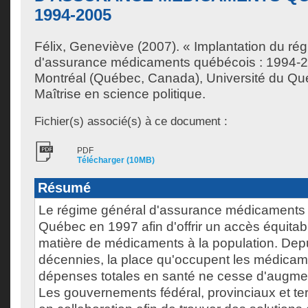
1994-2005
Félix, Geneviève
(2007). « Implantation du ré
d'assurance médicaments québécois : 1994-
Montréal (Québec, Canada), Université du Qu
Maîtrise en science politique.
Fichier(s) associé(s) à ce document :
PDF
Télécharger (10MB)
Résumé
Le régime général d'assurance médicaments a
Québec en 1997 afin d'offrir un accès équitab
matière de médicaments à la population. Dep
décennies, la place qu'occupent les médicam
dépenses totales en santé ne cesse d'augme
Les gouvernements fédéral, provinciaux et terri