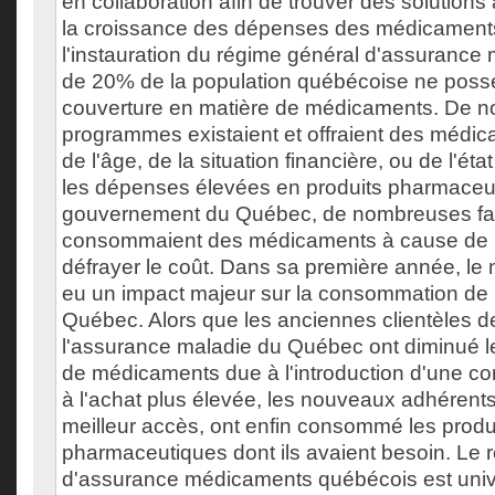
en collaboration afin de trouver des solutions
la croissance des dépenses des médicament
l'instauration du régime général d'assurance
de 20% de la population québécoise ne poss
couverture en matière de médicaments. De 
programmes existaient et offraient des médic
de l'âge, de la situation financière, ou de l'ét
les dépenses élevées en produits pharmaceu
gouvernement du Québec, de nombreuses fam
consommaient des médicaments à cause de le
défrayer le coût. Dans sa première année, le
eu un impact majeur sur la consommation d
Québec. Alors que les anciennes clientèles d
l'assurance maladie du Québec ont diminué 
de médicaments due à l'introduction d'une con
à l'achat plus élevée, les nouveaux adhérents
meilleur accès, ont enfin consommé les produ
pharmaceutiques dont ils avaient besoin. Le 
d'assurance médicaments québécois est univer