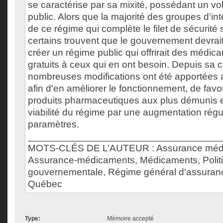
se caractérise par sa mixité, possédant un vole
public. Alors que la majorité des groupes d'int
de ce régime qui complète le filet de sécurité
certains trouvent que le gouvernement devrait a
créer un régime public qui offrirait des médi
gratuits à ceux qui en ont besoin. Depuis sa c
nombreuses modifications ont été apportées 
afin d'en améliorer le fonctionnement, de favo
produits pharmaceutiques aux plus démunis et
viabilité du régime par une augmentation régu
paramètres.
___________________________________
MOTS-CLÉS DE L’AUTEUR : Assurance méd
Assurance-médicaments, Médicaments, Polit
gouvernementale, Régime général d'assuran
Québec
Type:
Mémoire accepté